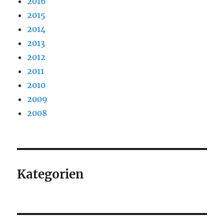
2016
2015
2014
2013
2012
2011
2010
2009
2008
Kategorien