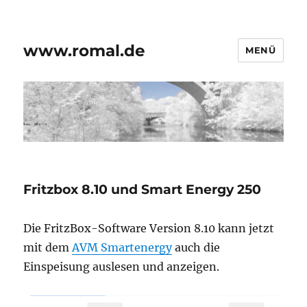
www.romal.de
MENÜ
Fritzbox 8.10 und Smart Energy 250
Die FritzBox-Software Version 8.10 kann jetzt
mit dem
AVM Smartenergy
auch die
Einspeisung auslesen und anzeigen.