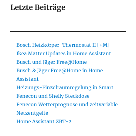
Letzte Beiträge
Bosch Heizkörper-Thermostat II [+M]
Ikea Matter Updates in Home Assistant
Busch und Jäger Free@Home
Busch & Jäger Free@Home in Home
Assistant
Heizungs-Einzelraumregelung in Smart
Fenecon und Shelly Steckdose
Fenecon Wetterprognose und zeitvariable
Netzentgelte
Home Assistant ZBT-2