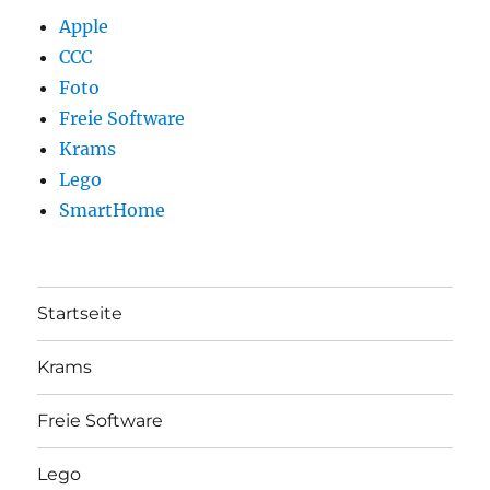
Apple
CCC
Foto
Freie Software
Krams
Lego
SmartHome
Startseite
Krams
Freie Software
Lego