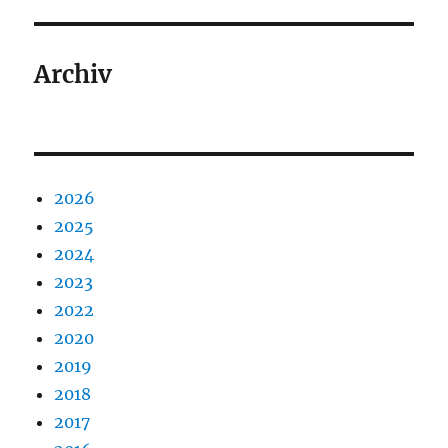
Archiv
2026
2025
2024
2023
2022
2020
2019
2018
2017