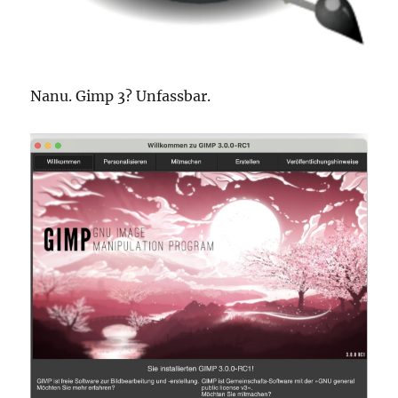
Nanu. Gimp 3? Unfassbar.