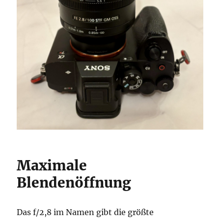
Maximale
Blendenöffnung
Das f/2,8 im Namen gibt die größte