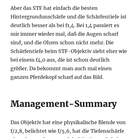
Aber das STF hat einfach die besten
Hintergrundunschärfe und die Schärfentiefe ist
deutlich besser als bei f1,4. Bei 1,4 passiert es
mir immer wieder mal, daß die Augen scharf
sind, und die Ohren schon nicht mehr. Die
Schärfentiefe beim STF-Objektiv sieht eher wie
bei einem f4,0 aus, die ist schon deutlich
größer. Da bekommt man auch mal einen
ganzen Pferdekopf scharf auf das Bild.
Management-Summary
Das Objektiv hat eine physikalische Blende von
f/2,8, belichtet wie f/5,6, hat die Tiefenschärfe