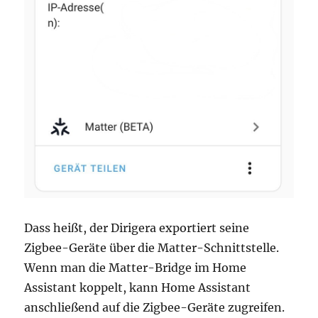
Dass heißt, der Dirigera exportiert seine
Zigbee-Geräte über die Matter-Schnittstelle.
Wenn man die Matter-Bridge im Home
Assistant koppelt, kann Home Assistant
anschließend auf die Zigbee-Geräte zugreifen.