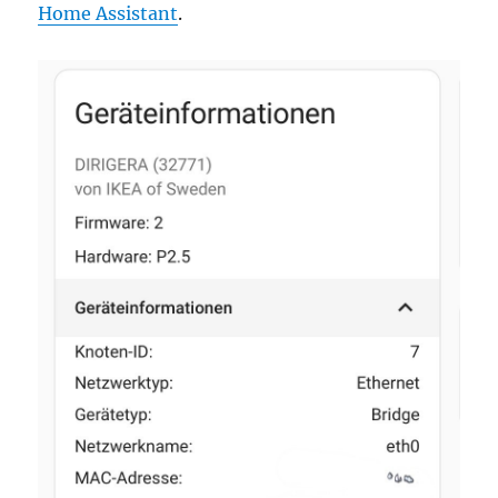
Home Assistant
.