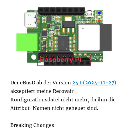
Der eBusD ab der Version
24.1 (2024-10-27)
akzeptiert meine Recovair-
Konfigurationsdatei nicht mehr, da ihm die
Attribut-Namen nicht geheuer sind.
Breaking Changes