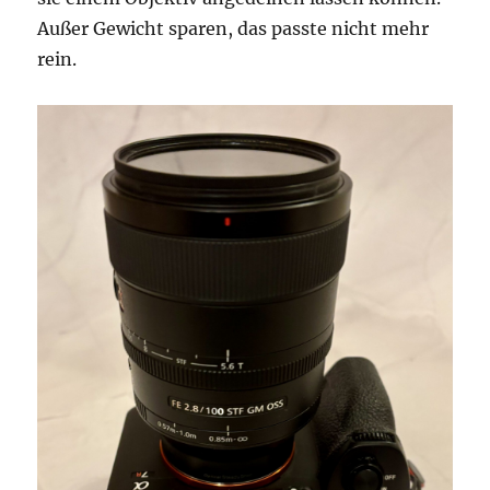
Außer Gewicht sparen, das passte nicht mehr
rein.