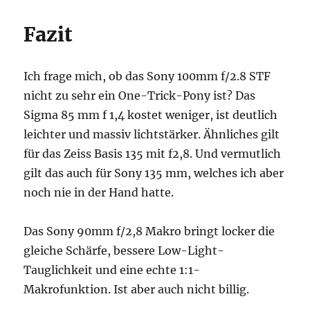
Fazit
Ich frage mich, ob das Sony 100mm f/2.8 STF
nicht zu sehr ein One-Trick-Pony ist? Das
Sigma 85 mm f 1,4 kostet weniger, ist deutlich
leichter und massiv lichtstärker. Ähnliches gilt
für das Zeiss Basis 135 mit f2,8. Und vermutlich
gilt das auch für Sony 135 mm, welches ich aber
noch nie in der Hand hatte.
Das Sony 90mm f/2,8 Makro bringt locker die
gleiche Schärfe, bessere Low-Light-
Tauglichkeit und eine echte 1:1-
Makrofunktion. Ist aber auch nicht billig.