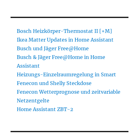
Bosch Heizkörper-Thermostat II [+M]
Ikea Matter Updates in Home Assistant
Busch und Jäger Free@Home
Busch & Jäger Free@Home in Home
Assistant
Heizungs-Einzelraumregelung in Smart
Fenecon und Shelly Steckdose
Fenecon Wetterprognose und zeitvariable
Netzentgelte
Home Assistant ZBT-2