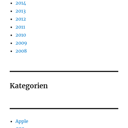
2014
2013
2012
2011
2010
2009
2008
Kategorien
Apple