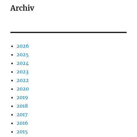
Archiv
2026
2025
2024
2023
2022
2020
2019
2018
2017
2016
2015