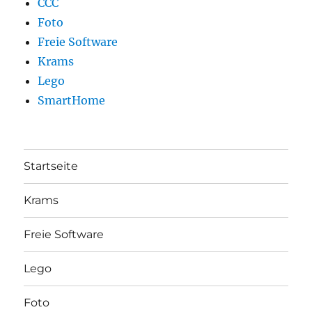
CCC
Foto
Freie Software
Krams
Lego
SmartHome
Startseite
Krams
Freie Software
Lego
Foto