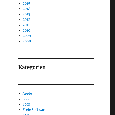
2015
2014
2013
2012
2011
2010
2009
2008
Kategorien
Apple
CCC
Foto
Freie Software