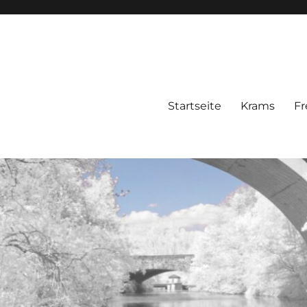
Startseite
Krams
Fr