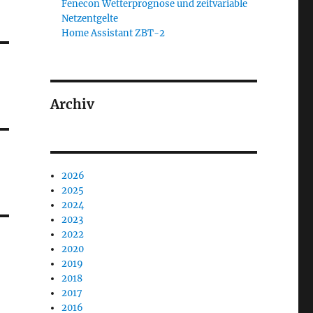
Fenecon Wetterprognose und zeitvariable
Netzentgelte
Home Assistant ZBT-2
Archiv
2026
2025
2024
2023
2022
2020
2019
2018
2017
2016