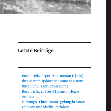
Letzte Beiträge
Bosch Heizkörper-Thermostat II [+M]
Ikea Matter Updates in Home Assistant
Busch und Jäger Free@Home
Busch & Jäger Free@Home in Home
Assistant
Heizungs-Einzelraumregelung in Smart
Fenecon und Shelly Steckdose