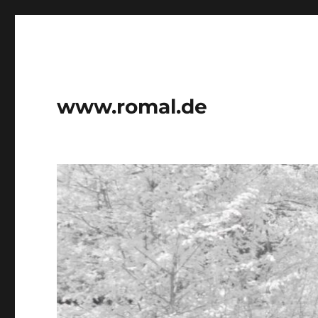
www.romal.de