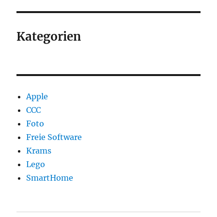
Kategorien
Apple
CCC
Foto
Freie Software
Krams
Lego
SmartHome