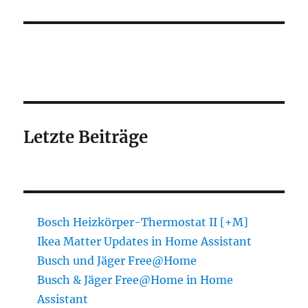
Letzte Beiträge
Bosch Heizkörper-Thermostat II [+M]
Ikea Matter Updates in Home Assistant
Busch und Jäger Free@Home
Busch & Jäger Free@Home in Home
Assistant