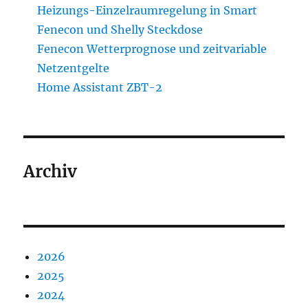
Heizungs-Einzelraumregelung in Smart
Fenecon und Shelly Steckdose
Fenecon Wetterprognose und zeitvariable
Netzentgelte
Home Assistant ZBT-2
Archiv
2026
2025
2024