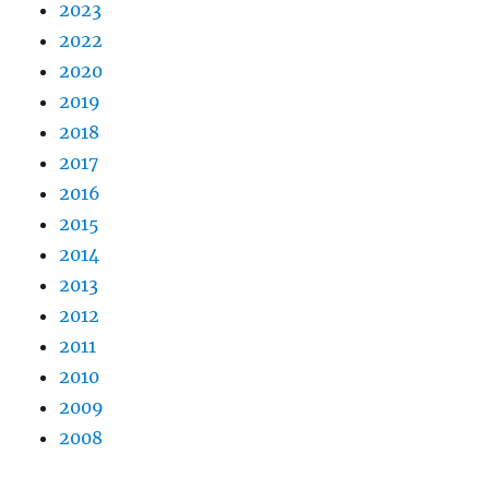
2023
2022
2020
2019
2018
2017
2016
2015
2014
2013
2012
2011
2010
2009
2008