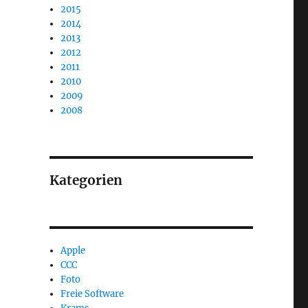
2015
2014
2013
2012
2011
2010
2009
2008
Kategorien
Apple
CCC
Foto
Freie Software