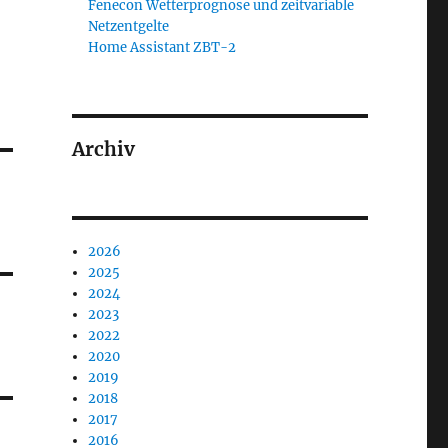
Fenecon Wetterprognose und zeitvariable
Netzentgelte
Home Assistant ZBT-2
Archiv
2026
2025
2024
2023
2022
2020
2019
2018
2017
2016