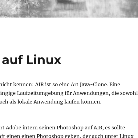
 auf Linux
 nicht kennen; AIR ist so eine Art Java-Clone. Eine
ängige Laufzeitumgebung für Anwendungen, die sowohl
auch als lokale Anwendung laufen können.
rt Adobe intern seinen Photoshop auf AIR, es sollte
nft einen einen Photoshop geben, der auch unter Linux