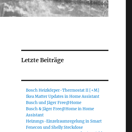
Letzte Beiträge
Bosch Heizkörper-Thermostat II [+M]
Ikea Matter Updates in Home Assistant
Busch und Jäger Free@Home
Busch & Jäger Free@Home in Home
Assistant
Heizungs-Einzelraumregelung in Smart
Fenecon und Shelly Steckdose