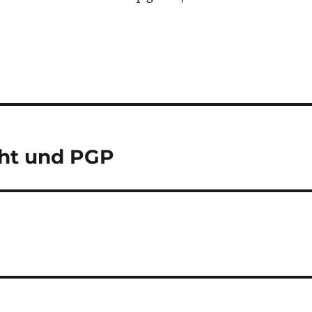
ht und PGP