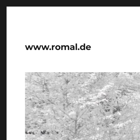
www.romal.de