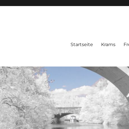
Startseite
Krams
Fr